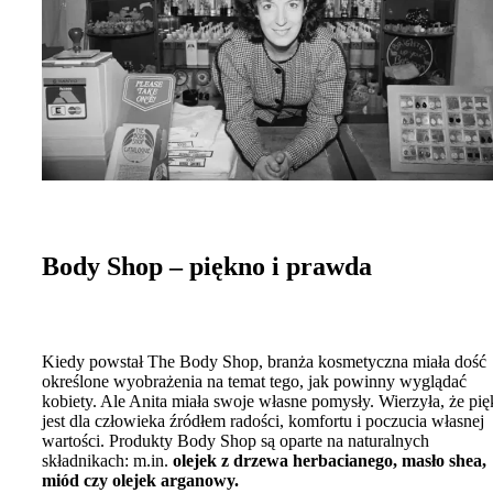
Body Shop – piękno i prawda
Kiedy powstał The Body Shop, branża kosmetyczna miała dość
określone wyobrażenia na temat tego, jak powinny wyglądać
kobiety. Ale Anita miała swoje własne pomysły. Wierzyła, że ​​pi
jest dla człowieka źródłem radości, komfortu i poczucia własnej
wartości. Produkty Body Shop są oparte na naturalnych
składnikach: m.in.
olejek z drzewa herbacianego, masło shea,
miód czy olejek arganowy.