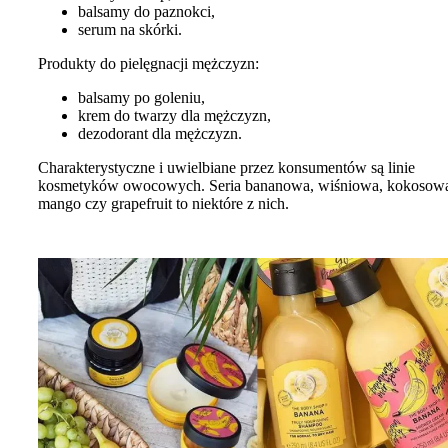
balsamy do paznokci,
serum na skórki.
Produkty do pielęgnacji mężczyzn:
balsamy po goleniu,
krem do twarzy dla mężczyzn,
dezodorant dla mężczyzn.
Charakterystyczne i uwielbiane przez konsumentów są linie
kosmetyków owocowych. Seria bananowa, wiśniowa, kokosow
mango czy grapefruit to niektóre z nich.