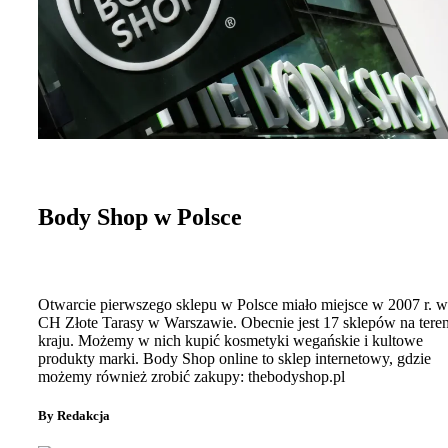
Body Shop w Polsce
Otwarcie pierwszego sklepu w Polsce miało miejsce w 2007 r. w
CH Złote Tarasy w Warszawie. Obecnie jest 17 sklepów na teren
kraju. Możemy w nich kupić kosmetyki wegańskie i kultowe
produkty marki. Body Shop online to sklep internetowy, gdzie
możemy również zrobić zakupy: thebodyshop.pl
By Redakcja