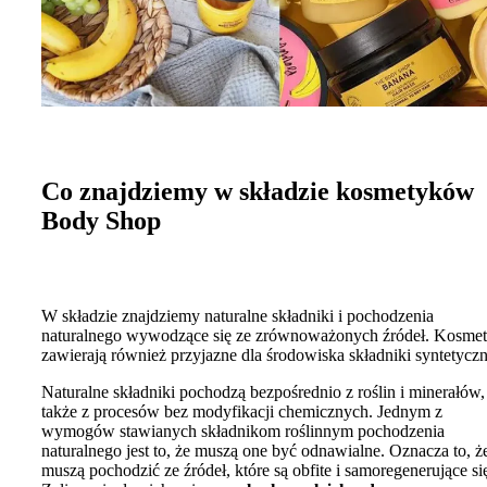
Co znajdziemy w składzie kosmetyków
Body Shop
W składzie znajdziemy naturalne składniki i pochodzenia
naturalnego wywodzące się ze zrównoważonych źródeł. Kosmet
zawierają również przyjazne dla środowiska składniki syntetyczn
Naturalne składniki pochodzą bezpośrednio z roślin i minerałów,
także z procesów bez modyfikacji chemicznych. Jednym z
wymogów stawianych składnikom roślinnym pochodzenia
naturalnego jest to, że muszą one być odnawialne. Oznacza to, ż
muszą pochodzić ze źródeł, które są obfite i samoregenerujące si