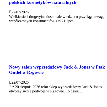
polskich kosmetyków naturalnych
27/07/2026
Wielkie sieci drogeryjne doskonale wiedzą co przyciąga uwagę
współczesnych konsumentów. Od 21 lipca ...
Nowy salon wyprzedażowy Jack & Jones w Ptak
Outlet w Rzgowie
22/07/2026
Już 20 sierpnia 2026 roku sklep wyprzedażowy Jack & Jones
otworzy swoje podwoje w Rzgowie. To dziesi...