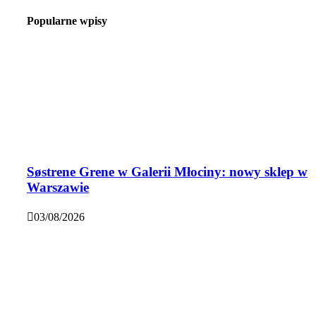
Popularne wpisy
Søstrene Grene w Galerii Młociny: nowy sklep w
Warszawie
03/08/2026