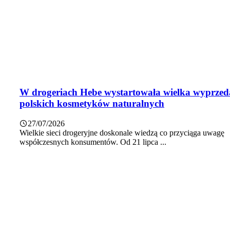
W drogeriach Hebe wystartowała wielka wyprzed
polskich kosmetyków naturalnych
27/07/2026
Wielkie sieci drogeryjne doskonale wiedzą co przyciąga uwagę
współczesnych konsumentów. Od 21 lipca ...