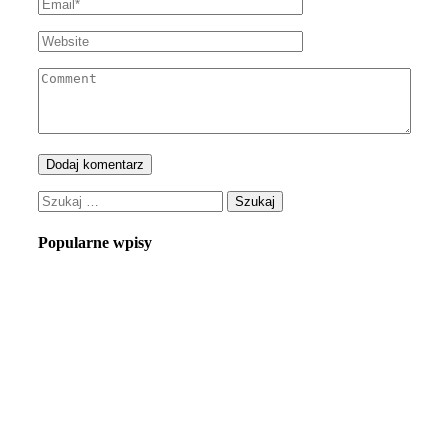
Szukaj:
Popularne wpisy