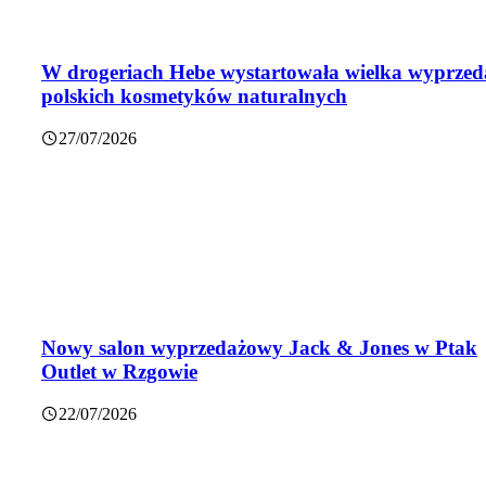
W drogeriach Hebe wystartowała wielka wyprzed
polskich kosmetyków naturalnych
27/07/2026
Nowy salon wyprzedażowy Jack & Jones w Ptak
Outlet w Rzgowie
22/07/2026