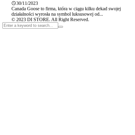
30/11/2023
Canada Goose to firma, która w ciągu kilku dekad swojej
działalności wyrosła na symbol luksusowej od...
© 2023 DI STORE. All Right Reserved.