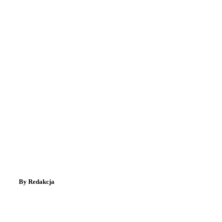
By Redakcja