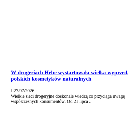
W drogeriach Hebe wystartowała wielka wyprzed
polskich kosmetyków naturalnych
27/07/2026
Wielkie sieci drogeryjne doskonale wiedzą co przyciąga uwagę
współczesnych konsumentów. Od 21 lipca ...