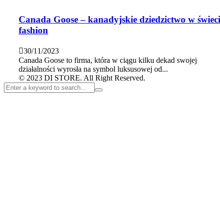
Canada Goose – kanadyjskie dziedzictwo w świec
fashion
30/11/2023
Canada Goose to firma, która w ciągu kilku dekad swojej
działalności wyrosła na symbol luksusowej od...
© 2023 DI STORE. All Right Reserved.