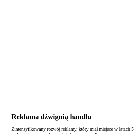
Reklama dźwignią handlu
Zintensyfikowany rozwój reklamy, który miał miejsce w latach 5