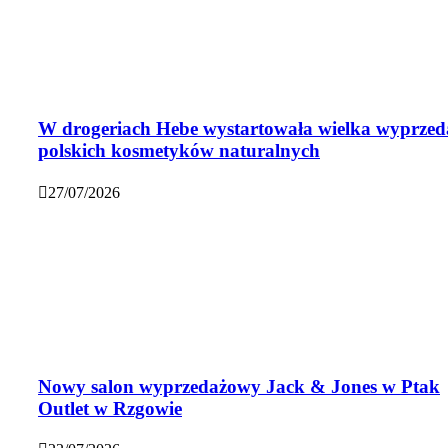
W drogeriach Hebe wystartowała wielka wyprzed
polskich kosmetyków naturalnych
27/07/2026
Nowy salon wyprzedażowy Jack & Jones w Ptak
Outlet w Rzgowie