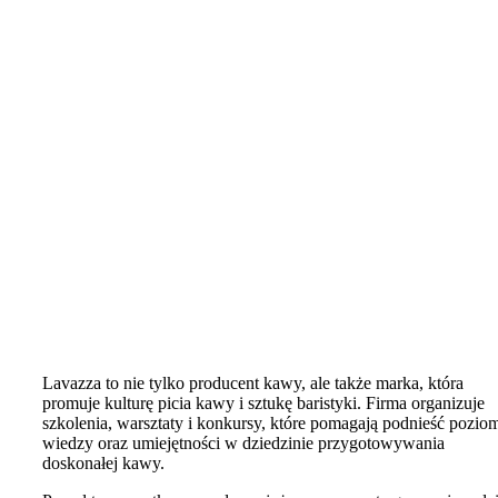
Lavazza to nie tylko producent kawy, ale także marka, która
promuje kulturę picia kawy i sztukę baristyki. Firma organizuje
szkolenia, warsztaty i konkursy, które pomagają podnieść pozio
wiedzy oraz umiejętności w dziedzinie przygotowywania
doskonałej kawy.