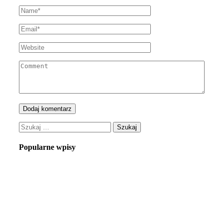
Szukaj:
Popularne wpisy